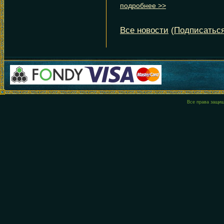
Все права защи