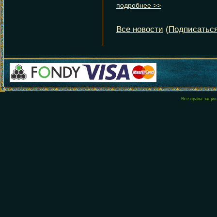
Все права защи