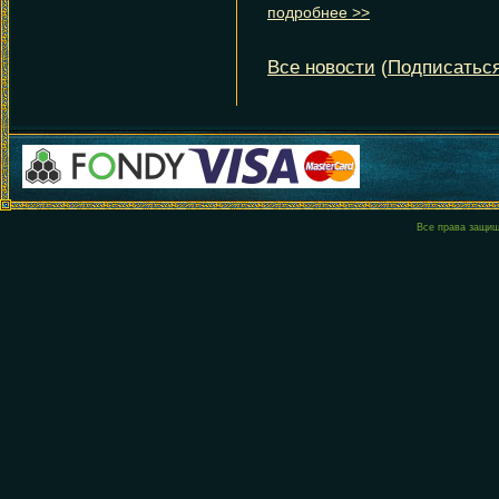
Все права защи