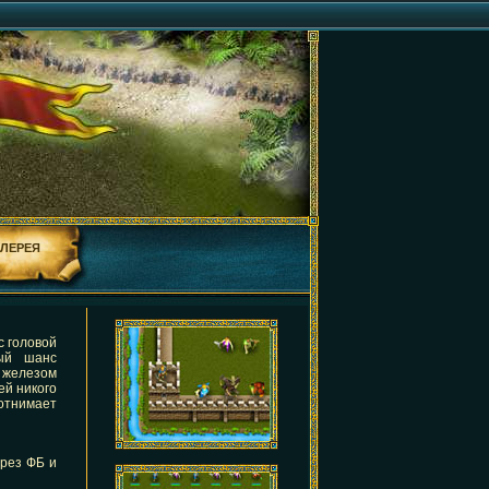
АЛЕРЕЯ