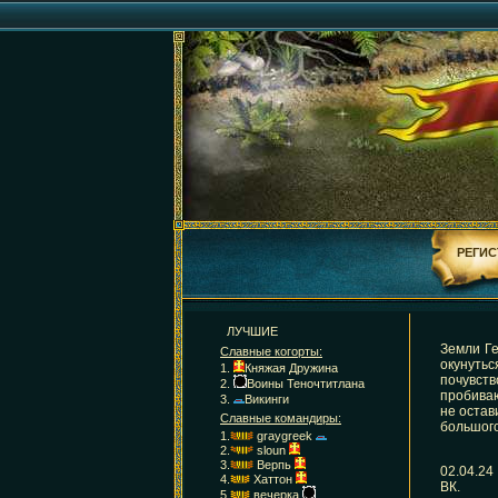
РЕГИС