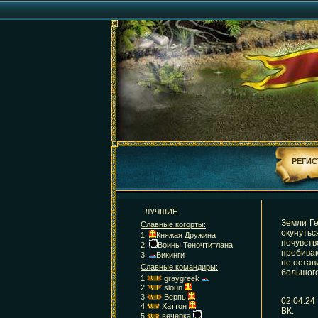
РЕГИС