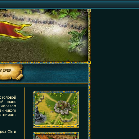
АЛЕРЕЯ