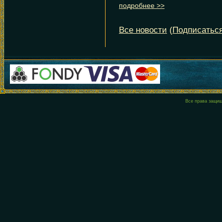
Все права защи