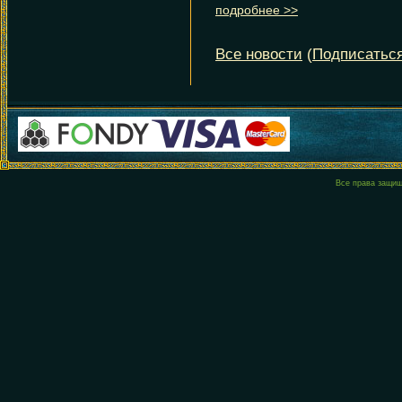
Все права защи