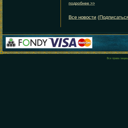
Все права защи