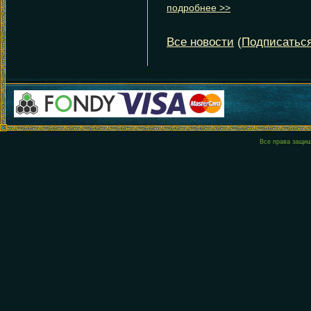
Все права защи