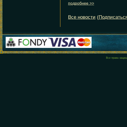
Все права защи