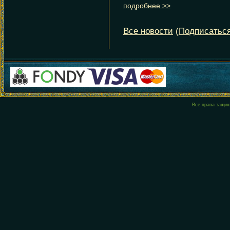
Все права защи