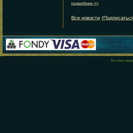
Все права защи